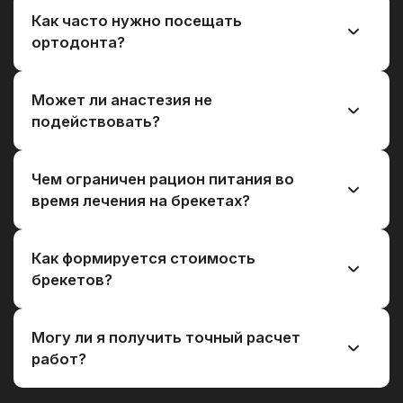
Как часто нужно посещать
ортодонта?
Может ли анастезия не
подействовать?
Чем ограничен рацион питания во
время лечения на брекетах?
Как формируется стоимость
брекетов?
Могу ли я получить точный расчет
работ?