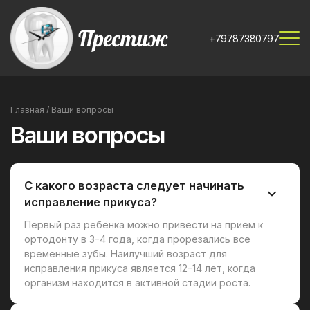
+79787380797
Главная
/
Ваши вопросы
Ваши вопросы
С какого возраста следует начинать
исправление прикуса?
Первый раз ребёнка можно привести на приём к
ортодонту в 3-4 года, когда прорезались все
временные зубы. Наилучший возраст для
исправления прикуса является 12-14 лет, когда
организм находится в активной стадии роста.