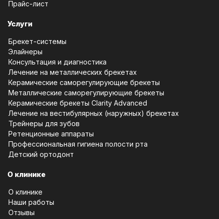
Прайс-лист
Услуги
Брекет-системы
Элайнеры
Консультация и диагностика
Лечение на металлических брекетах
Керамические саморегулирующие брекеты
Металлические саморегулирующие брекеты
Керамические брекеты Clarity Advanced
Лечение на вестибулярных (наружных) брекетах
Трейнеры для зубов
Ретенционные аппараты
Профессиональная гигиена полости рта
Детский ортодонт
О клинике
О клинике
Наши работы
Отзывы