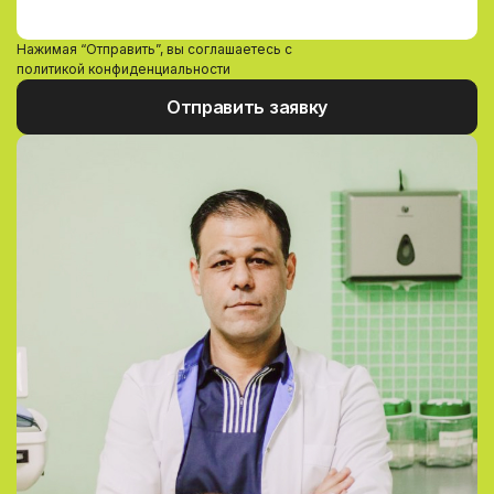
Нажимая “Отправить”, вы соглашаетесь с
политикой конфиденциальности
Отправить заявку