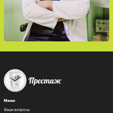
Меню
Ваши вопросы