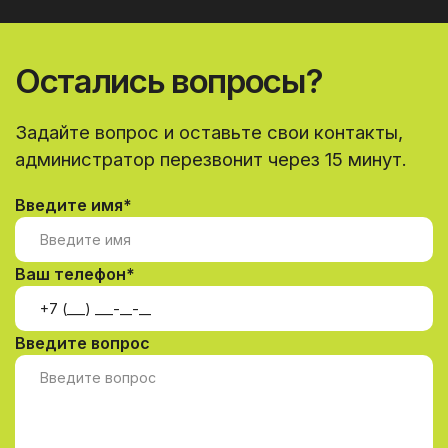
Остались вопросы?
Задайте вопрос и оставьте свои контакты,
администратор перезвонит через 15 минут.
Введите имя*
Ваш телефон*
Введите вопрос