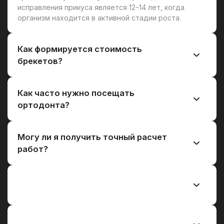
исправления прикуса является 12-14 лет, когда
организм находится в активной стадии роста.
Как формируется стоимость
брекетов?
Как часто нужно посещать
ортодонта?
Могу ли я получить точный расчет
работ?