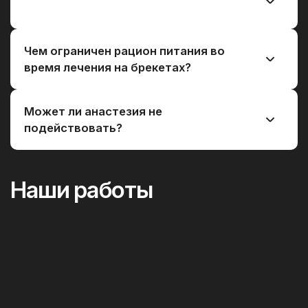
Чем ограничен рацион питания во
время лечения на брекетах?
Может ли анастезия не
подействовать?
Наши работы