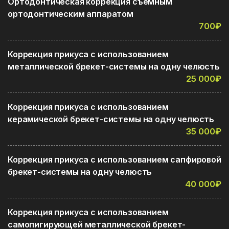
Ортодонтическая коррекция съемным
ортодонтическим аппаратом
700₽
Коррекция прикуса с использованием
металлической брекет-системы на одну челюсть
25 000₽
Коррекция прикуса с использованием
керамической брекет-системы на одну челюсть
35 000₽
Коррекция прикуса с использованием сапфировой
брекет-системы на одну челюсть
40 000₽
Коррекция прикуса с использованием
самопигирующей металлической брекет-