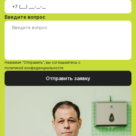
Введите вопрос
Нажимая “Отправить”, вы соглашаетесь с
политикой конфиденциальности
Отправить заявку