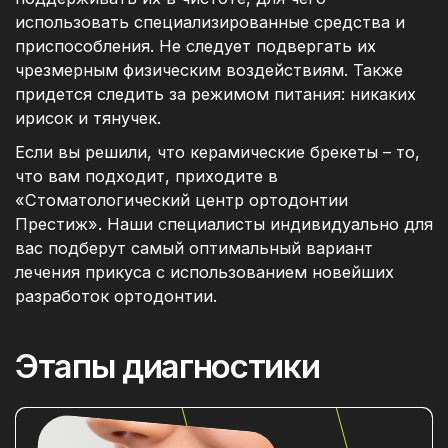
использовать специализированные средства и
приспособления. Не следует подвергать их
чрезмерным физическим воздействиям. Также
придется следить за режимом питания: никаких
ирисок и тянучек.
Если вы решили, что керамические брекеты – то,
что вам подходит, приходите в
«Стоматологический центр ортодонтии
Престиж». Наши специалисты индивидуально для
вас подберут самый оптимальный вариант
лечения прикуса с использованием новейших
разработок ортодонтии.
Этапы диагностики