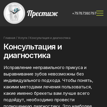
+79787380797
Главная
/
Услуги
/
Консультация и диагностика
Консультация и
диагностика
Исправление неправильного прикуса и
выравнивание зубов невозможны без
индивидуального подхода. Чтобы понять,
какими методами лечения пользоваться,
какие именно брекеты вам лучше всего
подойдут, необходимо провести
полноценную диагностику. Это наиболее