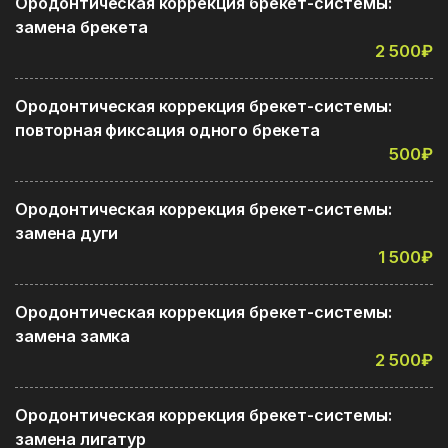
Ородонтическая коррекция брекет-системы:
замена брекета
2 500₽
Ородонтическая коррекция брекет-системы:
повторная фиксация одного брекета
500₽
Ородонтическая коррекция брекет-системы:
замена дуги
1 500₽
Ородонтическая коррекция брекет-системы:
замена замка
2 500₽
Ородонтическая коррекция брекет-системы:
замена лигатур