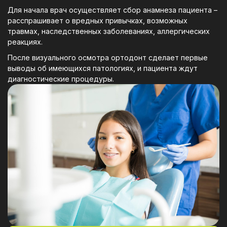
Для начала врач осуществляет сбор анамнеза пациента –
расспрашивает о вредных привычках, возможных
травмах, наследственных заболеваниях, аллергических
реакциях.
После визуального осмотра ортодонт сделает первые
выводы об имеющихся патологиях, и пациента ждут
диагностические процедуры.