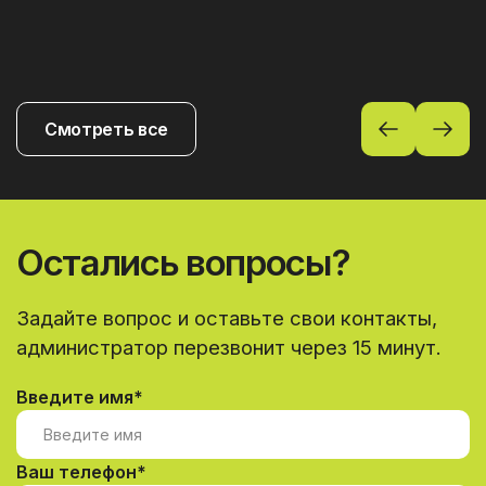
Смотреть все
Остались вопросы?
Задайте вопрос и оставьте свои контакты,
администратор перезвонит через 15 минут.
Введите имя*
Ваш телефон*