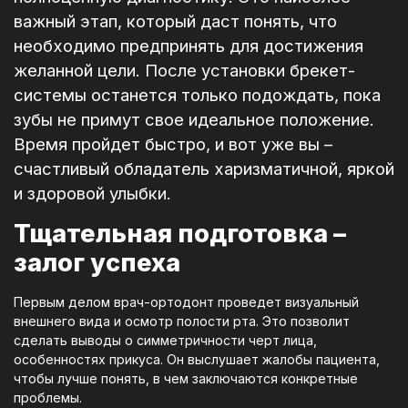
важный этап, который даст понять, что
необходимо предпринять для достижения
желанной цели. После установки брекет-
системы останется только подождать, пока
зубы не примут свое идеальное положение.
Время пройдет быстро, и вот уже вы –
счастливый обладатель харизматичной, яркой
и здоровой улыбки.
Тщательная подготовка –
залог успеха
Первым делом врач-ортодонт проведет визуальный
внешнего вида и осмотр полости рта. Это позволит
сделать выводы о симметричности черт лица,
особенностях прикуса. Он выслушает жалобы пациента,
чтобы лучше понять, в чем заключаются конкретные
проблемы.