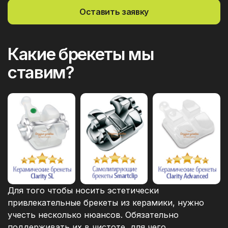
Оставить заявку
Какие брекеты мы
ставим?
Для того чтобы носить эстетически
привлекательные брекеты из керамики, нужно
учесть несколько нюансов. Обязательно
поддерживать их в чистоте, для чего