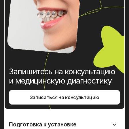
Запишитесь на консультацию
и медицинскую диагностику
Записаться на консультацию
Подготовка к установке