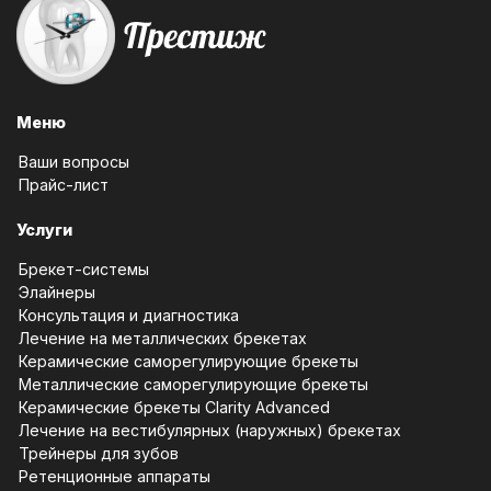
Меню
Ваши вопросы
Прайс-лист
Услуги
Брекет-системы
Элайнеры
Консультация и диагностика
Лечение на металлических брекетах
Керамические саморегулирующие брекеты
Металлические саморегулирующие брекеты
Керамические брекеты Clarity Advanced
Лечение на вестибулярных (наружных) брекетах
Трейнеры для зубов
Ретенционные аппараты