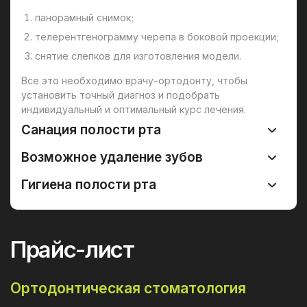
панорамный снимок;
телерентгенограмму черепа в боковой проекции;
снятие слепков для изготовления модели.
Все это необходимо врачу-ортодонту, чтобы
установить точный диагноз и подобрать
индивидуальный и оптимальный курс лечения.
Санация полости рта
Возможное удаление зубов
Гигиена полости рта
Прайс-лист
Ортодонтическая стоматология