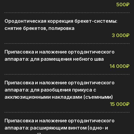
500₽
Ородонтическая коррекция брекет-системы:
снятие брекетов, полировка
3 000₽
Припасовка и наложение ортодонтического
аппарата: для размещения небного шва
14 000₽
Припасовка и наложение ортодонтического
аппарата: для разобщения прикуса с
акклюзиционными накладками (съемными)
15 000₽
Припасовка и наложение ортодонтического
аппарата: расширяющим винтом (одно- и