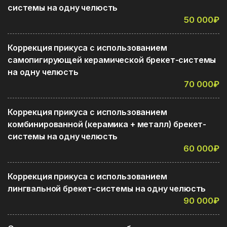
системы на одну челюсть
50 000₽
Коррекция прикуса с использованием
самопигирующей керамической брекет-системы
на одну челюсть
70 000₽
Коррекция прикуса с использованием
комбинированной (керамика + металл) брекет-
системы на одну челюсть
60 000₽
Коррекция прикуса с использованием
лингвальной брекет-системы на одну челюсть
90 000₽