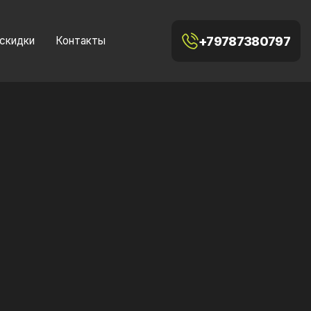
+79787380797
 скидки
Контакты