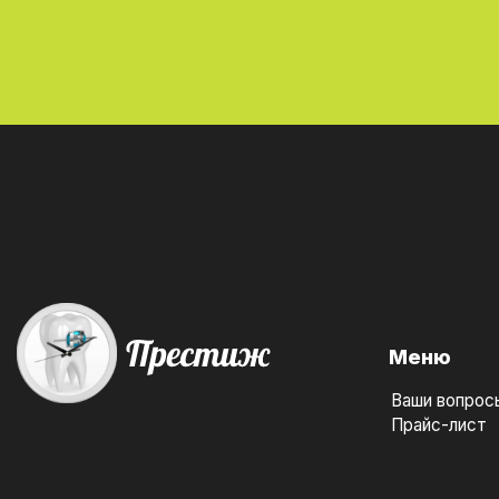
Меню
Ваши вопрос
Прайс-лист