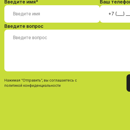
Введите имя*
Ваш телефо
Введите вопрос
Нажимая “Отправить”, вы соглашаетесь с
политикой конфиденциальности