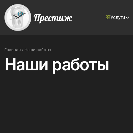
Услуги
Главная
/
Наши работы
Наши работы