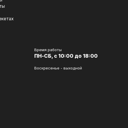
ты
екетах
Время работы
ПН-СБ, с 10:00 до 18:00
Воскресенье - выходной