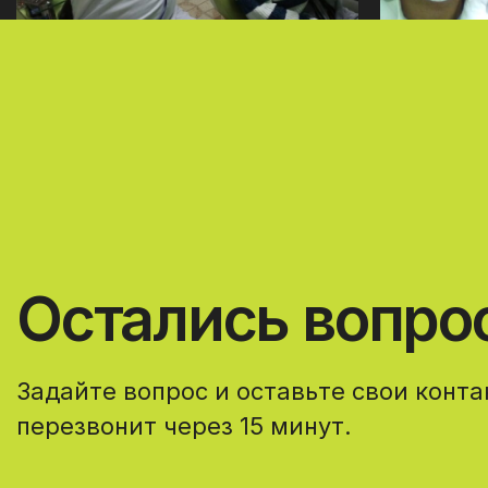
Остались вопро
Задайте вопрос и оставьте свои конт
перезвонит через 15 минут.