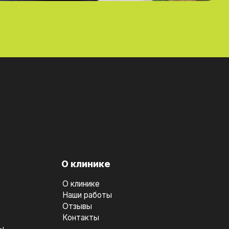
О клинике
О клинике
Наши работы
Отзывы
Контакты
ы