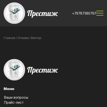
+79787380797
Главная
/
Отзывы
/
Виктор
Меню
Ваши вопросы
Прайс-лист